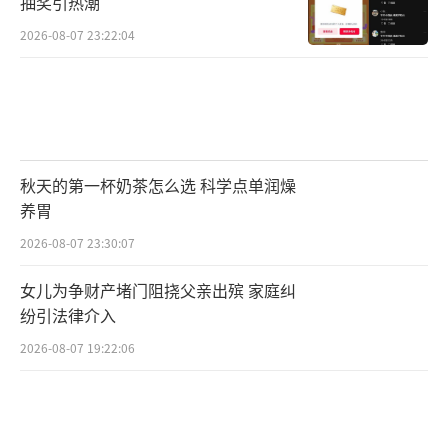
抽奖引热潮
2026-08-07 23:22:04
秋天的第一杯奶茶怎么选 科学点单润燥
养胃
2026-08-07 23:30:07
女儿为争财产堵门阻挠父亲出殡 家庭纠
纷引法律介入
2026-08-07 19:22:06