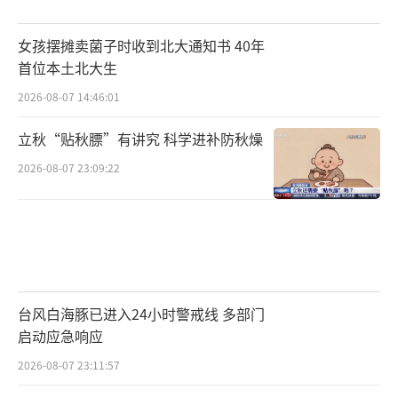
女孩摆摊卖菌子时收到北大通知书 40年
首位本土北大生
2026-08-07 14:46:01
立秋“贴秋膘”有讲究 科学进补防秋燥
2026-08-07 23:09:22
台风白海豚已进入24小时警戒线 多部门
启动应急响应
2026-08-07 23:11:57