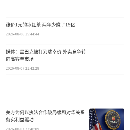
涨价1元的冰红茶 两年少赚了15亿
2026-08-06 15:44:44
媒体：星巴克被打到瑞幸价 外卖竞争转
向高客单市场
2026-08-07 21:42:28
美方为何以执法合作破局缓和对华关系
务实利益驱动
2026-08-07 22:46:09