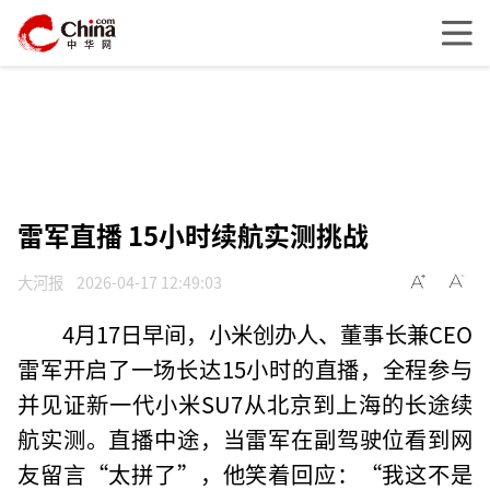
雷军直播 15小时续航实测挑战
大河报
2026-04-17 12:49:03
4月17日早间，小米创办人、董事长兼CEO
雷军开启了一场长达15小时的直播，全程参与
并见证新一代小米SU7从北京到上海的长途续
航实测。直播中途，当雷军在副驾驶位看到网
友留言“太拼了”，他笑着回应：“我这不是