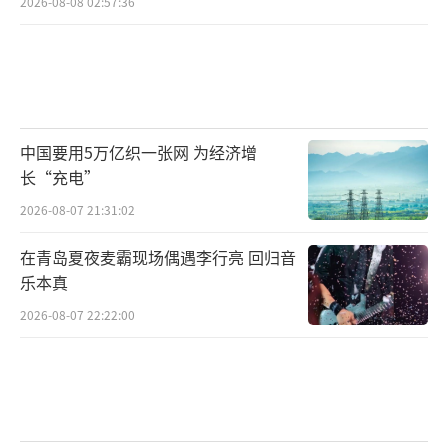
2026-08-08 02:57:36
中国要用5万亿织一张网 为经济增
长“充电”
2026-08-07 21:31:02
在青岛夏夜麦霸现场偶遇李行亮 回归音
乐本真
2026-08-07 22:22:00