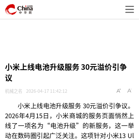
小米上线电池升级服务 30元溢价引争
议
机械之名
2026-04-17 11:42:12
小米上线电池升级服务 30元溢价引争议。
2026年4月15日，小米商城的服务页面悄然上
线了一项名为“电池升级”的新服务，这一举
动在数码圈引起广泛关注。这项针对小米13 Ul