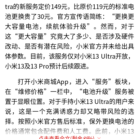
tra的新服务定价149元，比原价119元的标准电
池更换贵了30元。官方宣传语简练：“更换更
大容量电池，续航体验升级”。然而，对于
这“更大容量”究竟大了多少、是否涉及硬件
改动、是否有潜在风险，小米官方并未给出具
体参数。目前，该服务仅对小米13 Ultra开放，
小米13及13 Pro预计后续跟进。
打开小米商城App，进入“服务”板块，
在“维修价格”一栏中，“电池升级”服务被
置于显眼位置。对于手持小米13 Ultra的用户来
说，这是一个充满诱惑力却又略带风险的选
择。按照小米官方售后标准，保外更换电池的
价格通常包含配件费和人工费。此前，小米13
点击查看全文(剩余
85
%)