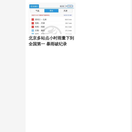
好
北京多站点小时雨量下到
全国第一 暴雨破纪录