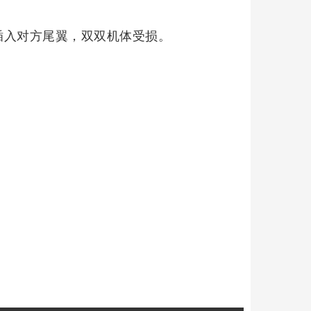
插入对方尾翼，双双机体受损。