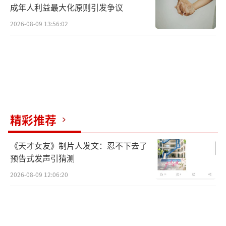
成年人利益最大化原则引发争议
2026-08-09 13:56:02
精彩推荐
《天才女友》制片人发文：忍不下去了
预告式发声引猜测
2026-08-09 12:06:20