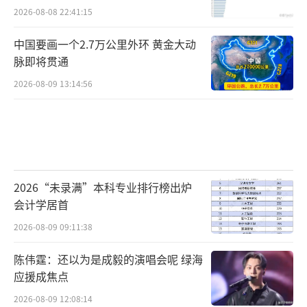
2026-08-08 22:41:15
中国要画一个2.7万公里外环 黄金大动
脉即将贯通
2026-08-09 13:14:56
2026“未录满”本科专业排行榜出炉
会计学居首
2026-08-09 09:11:38
陈伟霆：还以为是成毅的演唱会呢 绿海
应援成焦点
2026-08-09 12:08:14