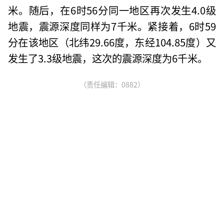
米。随后，在6时56分同一地区再次发生4.0级
地震，震源深度同样为7千米。紧接着，6时59
分在该地区（北纬29.66度，东经104.85度）又
发生了3.3级地震，这次的震源深度为6千米。
（责任编辑：0882）