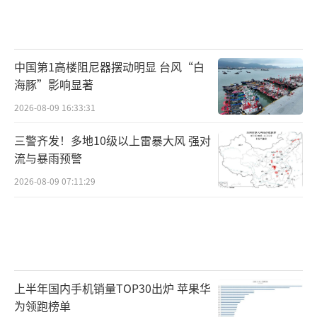
中国第1高楼阻尼器摆动明显 台风“白
海豚”影响显著
2026-08-09 16:33:31
三警齐发！多地10级以上雷暴大风 强对
流与暴雨预警
2026-08-09 07:11:29
上半年国内手机销量TOP30出炉 苹果华
为领跑榜单