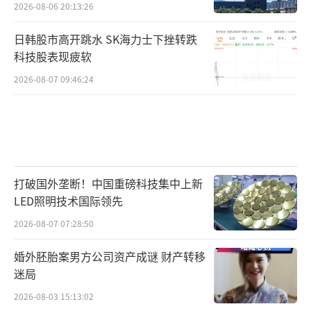
2026-08-06 20:13:26
日韩股市高开跳水 SK海力士下挫转跌
科技股表现疲软
2026-08-07 09:46:24
打破国外垄断！中国重磅科技集中上新
LED照明技术国际领先
2026-08-07 07:28:50
婚外胚胎案男方公司资产成谜 财产转移
迷局
2026-08-03 15:13:02