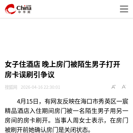
女子住酒店 晚上房门被陌生男子打开
房卡误刷引争议
搜狐网
2026-04-16 22:30:01
4月15日，有网友反映在海口市秀英区一宸
精品酒店入住期间房门被一名陌生男子用另一
房间的房卡刷开。当事人周女士表示，在房门
被刷开前她确认房门是关闭状态。