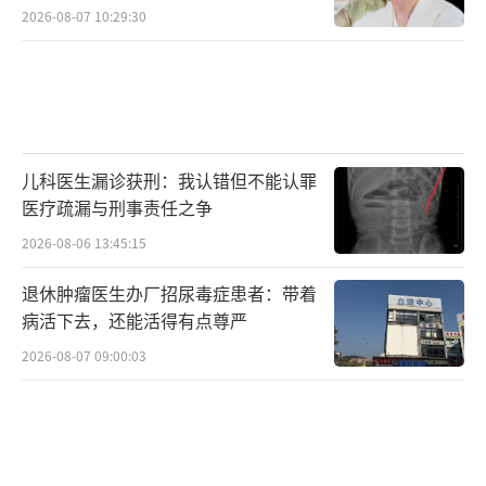
2026-08-07 10:29:30
儿科医生漏诊获刑：我认错但不能认罪
医疗疏漏与刑事责任之争
2026-08-06 13:45:15
退休肿瘤医生办厂招尿毒症患者：带着
病活下去，还能活得有点尊严
2026-08-07 09:00:03