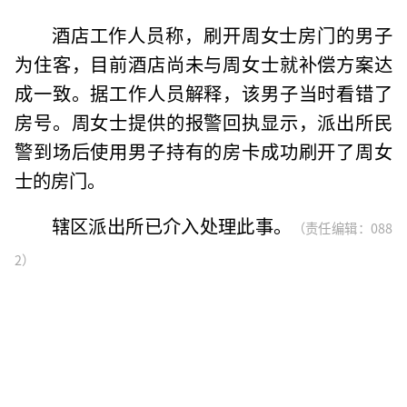
酒店工作人员称，刷开周女士房门的男子
为住客，目前酒店尚未与周女士就补偿方案达
成一致。据工作人员解释，该男子当时看错了
房号。周女士提供的报警回执显示，派出所民
警到场后使用男子持有的房卡成功刷开了周女
士的房门。
辖区派出所已介入处理此事。
（责任编辑：088
2）