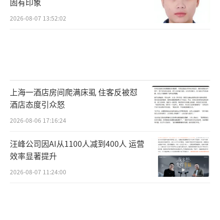
固有印象
2026-08-07 13:52:02
上海一酒店房间爬满床虱 住客反被怼
酒店态度引众怒
2026-08-06 17:16:24
汪峰公司因AI从1100人减到400人 运营
效率显著提升
2026-08-07 11:24:00