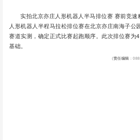
实拍北京亦庄人形机器人半马排位赛 赛前竞速精彩
人形机器人半程马拉松排位赛在北京亦庄南海子公
赛道实测，确定正式比赛起跑顺序。此次排位赛为4
基础。
(
责任编辑
：088