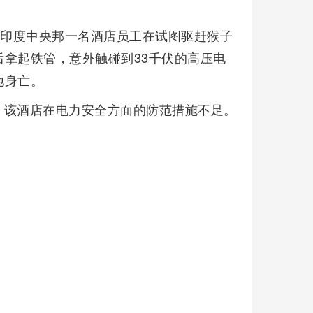
，印度中央邦一名酒店员工在试图驱赶猴子
拿起铁管，意外触碰到33千伏的高压电
地身亡。
，该酒店在电力安全方面的防范措施不足。