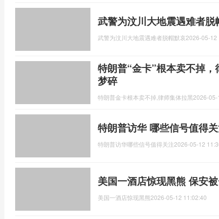
武警为汶川大地震遇难者脱
武警为汶川大地震遇难者脱帽默哀
2026-05-12 
特朗普“金卡”根本卖不掉，
梦碎
特朗普金卡根本卖不掉,律师集体拉黑
2026-05-
特朗普访华 哪些信号值得关
特朗普访华哪些信号值得关注
2026-05-12 11:3
美国一酒店惊现黑熊 保安
美国一酒店惊现黑熊
2026-05-12 11:02:40