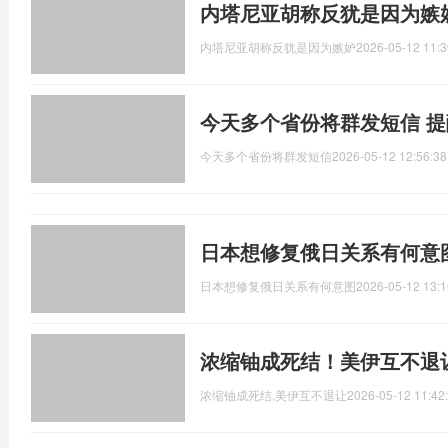
内塔尼亚胡称反犹是因为嫉
内塔尼亚胡称反犹是因为嫉妒
2026-05-12 11:3
今天多个省份将群发短信 
今天多个省份将群发短信
2026-05-12 12:56:38
日本想修复俄日关系有何意
日本想修复俄日关系有何意图
2026-05-12 13:1
浓缩铀成死结！美伊互不退
浓缩铀成死结,美伊互不退让
2026-05-12 11:42