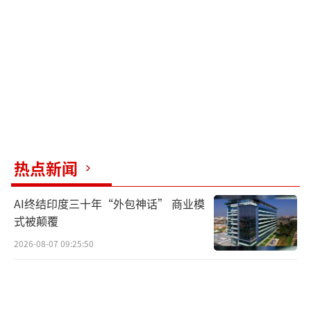
热点新闻
AI终结印度三十年“外包神话” 商业模
式被颠覆
2026-08-07 09:25:50