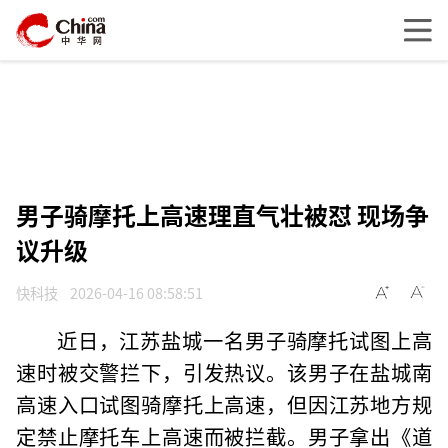
男子骑摩托上高速理直气壮被怼 现场争
议升级
快科技
2026-04-16 08:58:51
近日，江苏盐城一名男子骑摩托试图上高
速时被交警拦下，引发热议。该男子在盐城南
高速入口试图骑摩托上高速，但因江苏地方规
定禁止摩托车上高速而被拦截。男子拿出《道