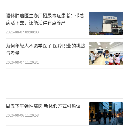
退休肿瘤医生办厂招尿毒症患者：带着
病活下去，还能活得有点尊严
2026-08-07 09:00:03
为何年轻人不愿学医了 医疗职业的挑战
与考量
2026-08-07 11:20:31
周五下午弹性离岗 新休假方式引热议
2026-08-06 11:20:53