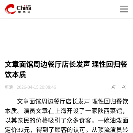
文章面馆周边餐厅店长发声 理性回归餐
饮本质
新浪
2026-04-15 20:08:46
文章面馆周边餐厅店长发声 理性回归餐饮
本质。演员文章在上海开设了一家陕西菜馆，
以其亲民的价格吸引了众多食客。一碗油泼面
定价32元，得到了顾客的认可。从顶流演员转