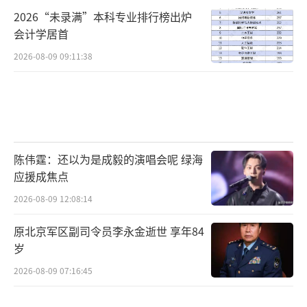
2026“未录满”本科专业排行榜出炉
会计学居首
2026-08-09 09:11:38
陈伟霆：还以为是成毅的演唱会呢 绿海
应援成焦点
2026-08-09 12:08:14
原北京军区副司令员李永金逝世 享年84
岁
2026-08-09 07:16:45