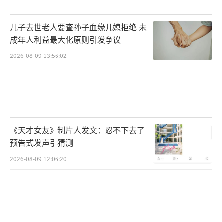
儿子去世老人要查孙子血缘儿媳拒绝 未
成年人利益最大化原则引发争议
2026-08-09 13:56:02
《天才女友》制片人发文：忍不下去了
预告式发声引猜测
2026-08-09 12:06:20