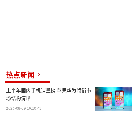
热点新闻
上半年国内手机销量榜 苹果华为领衔市
场结构清晰
2026-08-09 10:10:43