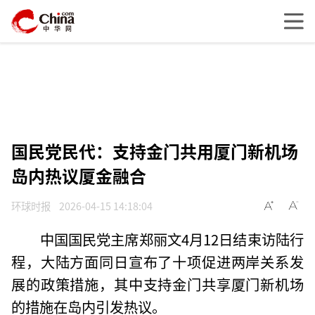
国民党民代：支持金门共用厦门新机场
岛内热议厦金融合
环球时报
2026-04-15 14:18:04
中国国民党主席郑丽文4月12日结束访陆行
程，大陆方面同日宣布了十项促进两岸关系发
展的政策措施，其中支持金门共享厦门新机场
的措施在岛内引发热议。