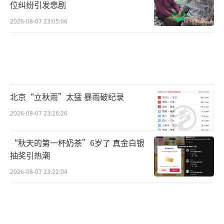
位纠纷引发悲剧
2026-08-07 23:05:06
北京“立秋雨”太猛 暴雨破纪录
2026-08-07 23:26:26
“秋天的第一杯奶茶”6岁了 真金白银
抽奖引热潮
2026-08-07 23:22:04