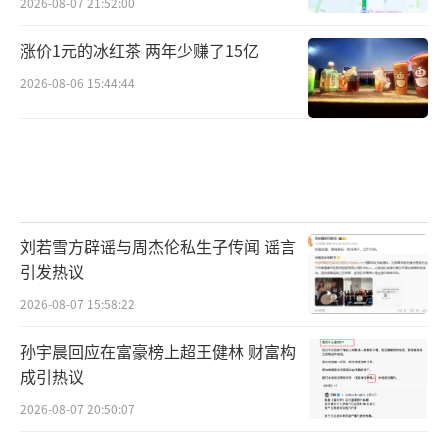
2026-08-07 21:52:00
涨价1元的冰红茶 两年少赚了15亿
2026-08-06 15:44:44
刘若雪方辟谣与周杰伦私生子传闻 谣言
引发热议
2026-08-07 15:58:22
孙宇晨回应在富豪榜上超王健林 财富构
成引热议
2026-08-07 20:50:07