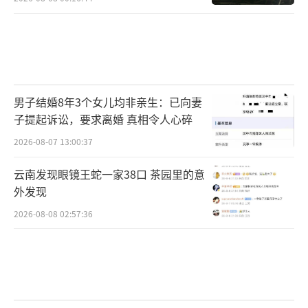
男子结婚8年3个女儿均非亲生：已向妻
子提起诉讼，要求离婚 真相令人心碎
2026-08-07 13:00:37
云南发现眼镜王蛇一家38口 茶园里的意
外发现
2026-08-08 02:57:36