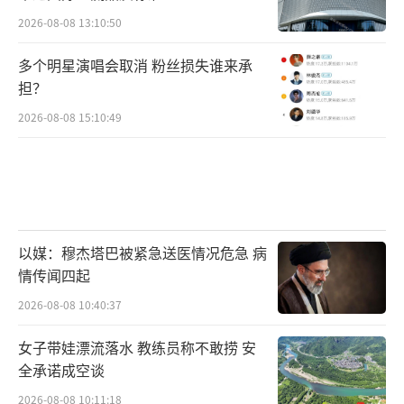
2026-08-08 13:10:50
多个明星演唱会取消 粉丝损失谁来承
担？
2026-08-08 15:10:49
以媒：穆杰塔巴被紧急送医情况危急 病
情传闻四起
2026-08-08 10:40:37
女子带娃漂流落水 教练员称不敢捞 安
全承诺成空谈
2026-08-08 10:11:18