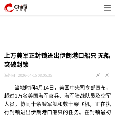
上万美军正封锁进出伊朗港口船只 无船
突破封锁
海外网
2026-04-15 08:05:35
当地时间4月14日，美国中央司令部宣布，
超过1万名美国海军官兵、海军陆战队员及空军
人员，协同十余艘军舰和数十架飞机，正在执
行封锁进出伊朗港口船只的任务。在封锁最初