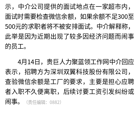
示，中介公司提供的面试地点在一家超市内，
面试时需要检查微信余额，如果余额不足300至
500元的求职者将不被安排面试。中介解释称，
此举是因为近期出现了较多因经济问题而闹事
的员工。
4月14日，贵巨人力聚蓝领工作网中介回应
表示，招聘方为深圳双翼科技股份有限公司，
查验微信余额是工厂的要求，主要是担心应聘
者入职不久便离职，后续讨要工资引发纠纷或
闹事。
（责任编辑：0882）