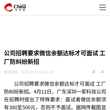
公司招聘要求微信余额达标才可面试 工
厂防纠纷新招
新浪财经
2026-04-14 14:24:20
公司招聘要求微信余额达标才可面试 工厂
防纠纷新招。4月12日，广东深圳一家科技公司
在招聘时提出了特殊要求：面试者微信余额须
有300至500元，否则不予面试。据网传截图显