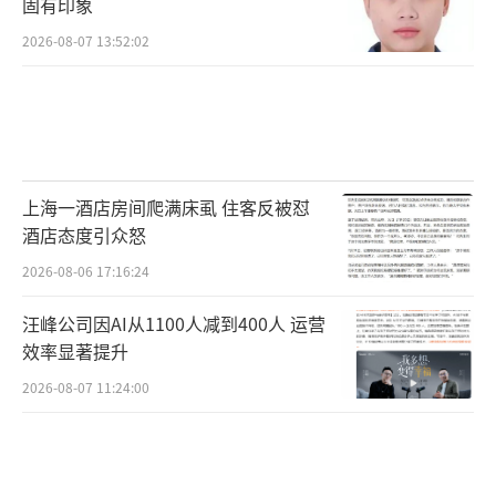
固有印象
2026-08-07 13:52:02
上海一酒店房间爬满床虱 住客反被怼
酒店态度引众怒
2026-08-06 17:16:24
汪峰公司因AI从1100人减到400人 运营
效率显著提升
2026-08-07 11:24:00