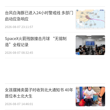
台风白海豚已进入24小时警戒线 多部门
启动应急响应
2026-08-07 23:11:57
SpaceX火箭残骸撞击月球 “无锡制
造”全程记录
2026-08-07 08:32:45
女孩摆摊卖菌子时收到北大通知书 40年
首位本土北大生
2026-08-07 14:46:01