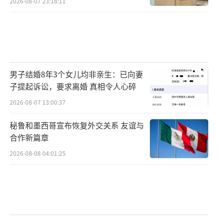
2026-08-07 23:18:11
男子结婚8年3个女儿均非亲生：已向妻
子提起诉讼，要求离婚 真相令人心碎
2026-08-07 13:00:37
秘鲁和墨西哥宣布恢复外交关系 友谊与
合作新篇章
2026-08-08 04:01:25