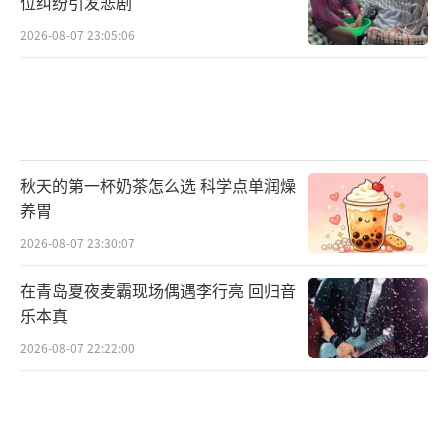
位纠纷引发悲剧
2026-08-07 23:05:06
秋天的第一杯奶茶怎么选 科学点单润燥
养胃
2026-08-07 23:30:07
在青岛夏夜麦霸现场偶遇李行亮 回归音
乐本真
2026-08-07 22:22:00