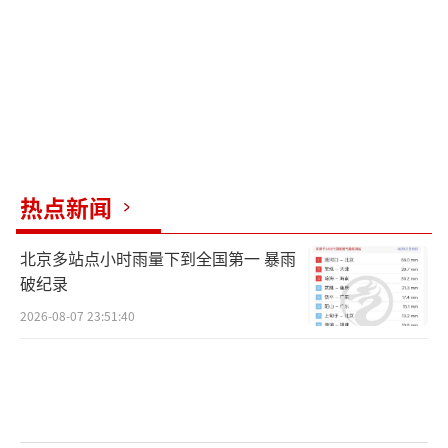
热点新闻
北京多站点小时雨量下到全国第一 暴雨
破纪录
2026-08-07 23:51:40