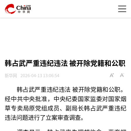
韩占武严重违纪违法 被开除党籍和公职
新华网
2026-04-13 13:06:54
韩占武严重违纪违法 被开除党籍和公职。
经中共中央批准，中央纪委国家监委对国家烟
草专卖局原党组成员、副局长韩占武严重违纪
违法问题进行了立案审查调查。