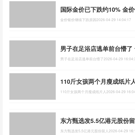
国际金价已下跌约10% 金
金价银价继续下跌原因
2026-04-29 14:04:17
男子在足浴店逃单前台懵了
男子在足浴店逃单前台懵了
2026-04-29 16:04:
110斤女孩两个月瘦成纸片
110斤女孩两个月瘦成纸片人
2026-04-29 16:0
东方甄选发5.5亿港元股份
东方甄选发5,5亿港元股份留人
2026-04-29 16: