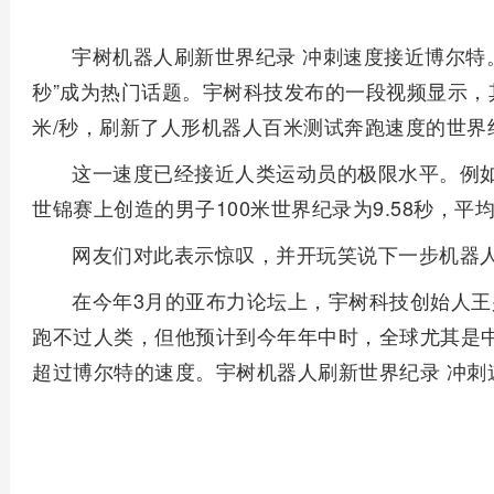
宇树机器人刷新世界纪录 冲刺速度接近博尔特。
秒”成为热门话题。宇树科技发布的一段视频显示，
米/秒，刷新了人形机器人百米测试奔跑速度的世界
这一速度已经接近人类运动员的极限水平。例如
世锦赛上创造的男子100米世界纪录为9.58秒，平均速
网友们对此表示惊叹，并开玩笑说下一步机器
在今年3月的亚布力论坛上，宇树科技创始人
跑不过人类，但他预计到今年年中时，全球尤其是
超过博尔特的速度。宇树机器人刷新世界纪录 冲刺