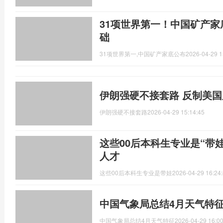
31项世界第一！中国矿产家
础
31项世界第一,中国矿产家底公布
2026-04-29 1
伊朗强硬不接套路 反制美
伊朗强硬不接套路
2026-04-29 15:14:45
这些00后本科生专业是“带
人才
这些00后本科生专业是带娃
2026-04-29 16:24
中国气象局总结4月天气特征
中国气象局总结4月天气特征
2026-04-29 16:00