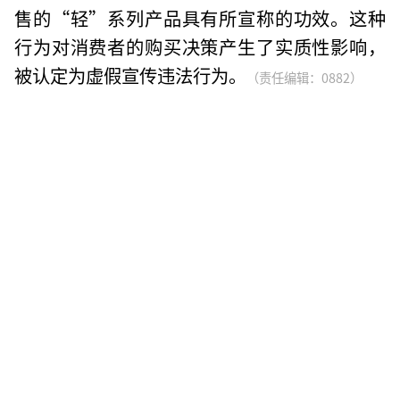
售的“轻”系列产品具有所宣称的功效。这种
行为对消费者的购买决策产生了实质性影响，
被认定为虚假宣传违法行为。
（责任编辑：0882）