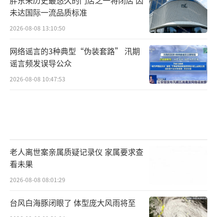
未达国际一流品质标准
2026-08-08 13:10:50
网络谣言的3种典型“伪装套路” 汛期
谣言频发误导公众
2026-08-08 10:47:53
老人离世案亲属质疑记录仪 家属要求查
看未果
2026-08-08 08:01:29
台风白海豚闭眼了 体型庞大风雨将至