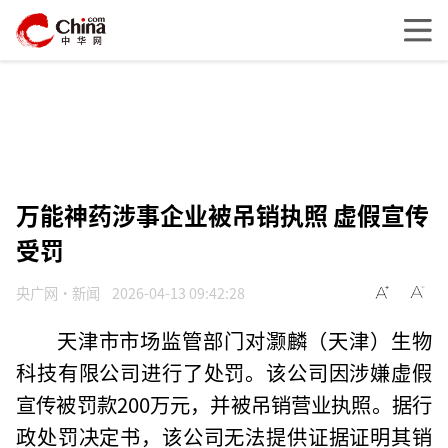
万能神药涉事企业被吊销执照 虚假宣传
受罚
央广网·新闻
2026-04-13 09:42:28
天津市市场监管部门对灏麟（天津）生物
科技有限公司进行了处罚。该公司因涉嫌虚假
宣传被罚款200万元，并被吊销营业执照。据行
政处罚决定书，该公司无法提供证据证明其销