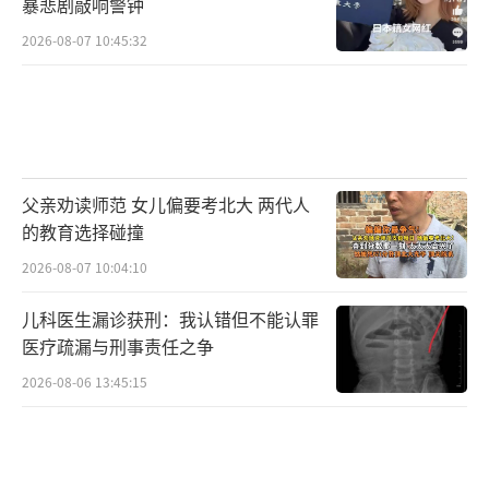
暴悲剧敲响警钟
2026-08-07 10:45:32
父亲劝读师范 女儿偏要考北大 两代人
的教育选择碰撞
2026-08-07 10:04:10
儿科医生漏诊获刑：我认错但不能认罪
医疗疏漏与刑事责任之争
2026-08-06 13:45:15