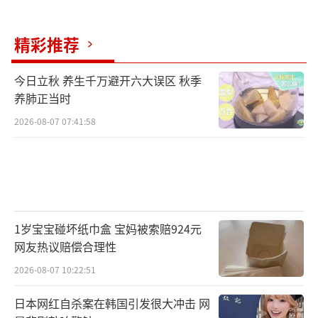
精彩推荐
今日立秋 养生千万避开六大误区 秋季
养肺正当时
2026-08-07 07:41:58
1岁宝宝碰坏纸巾盒 宝妈被索赔924元
网友热议赔偿合理性
2026-08-07 10:22:51
日本网红自杀案在韩国引发很大冲击 网