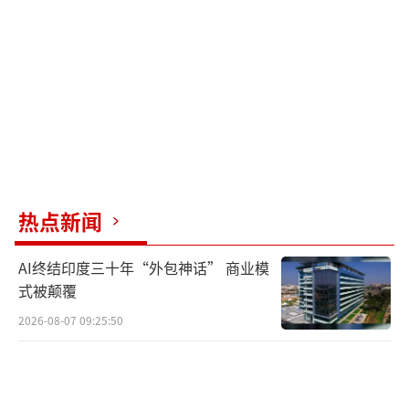
热点新闻
AI终结印度三十年“外包神话” 商业模
式被颠覆
2026-08-07 09:25:50