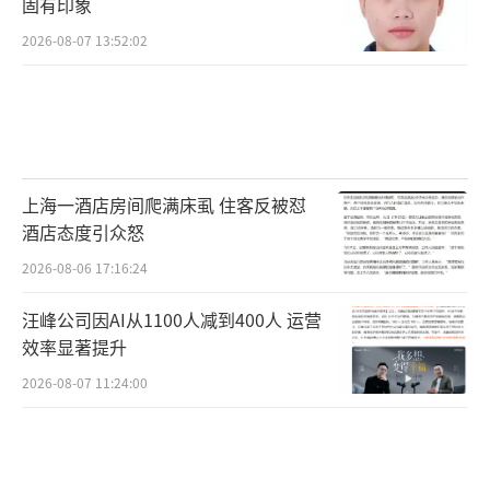
固有印象
2026-08-07 13:52:02
上海一酒店房间爬满床虱 住客反被怼
酒店态度引众怒
2026-08-06 17:16:24
汪峰公司因AI从1100人减到400人 运营
效率显著提升
2026-08-07 11:24:00