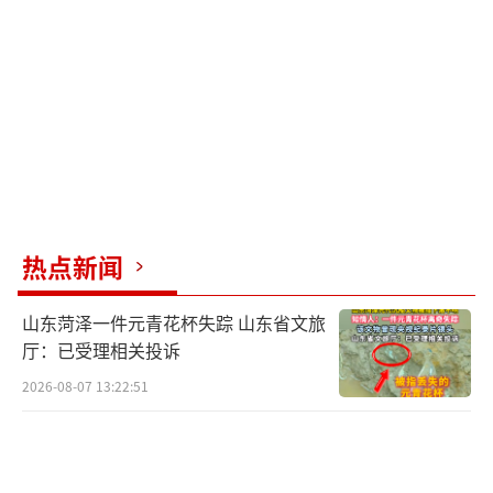
热点新闻
山东菏泽一件元青花杯失踪 山东省文旅
厅：已受理相关投诉
2026-08-07 13:22:51