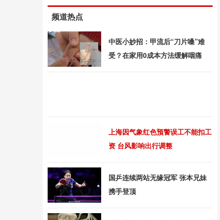
频道热点
中医小妙招：甲流后“刀片嗓”难
受？在家用0成本方法缓解咽痛
上海因气象红色预警误工不能扣工
资 台风影响出行调整
国乒连续两站无缘冠军 张本兄妹
携手登顶