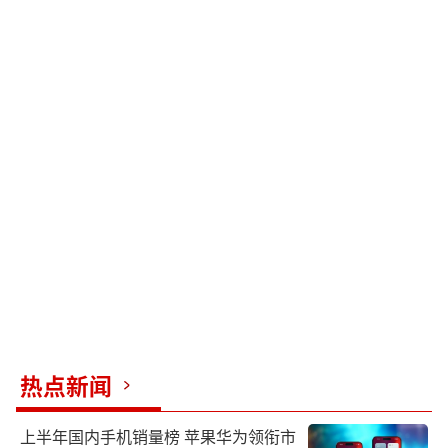
热点新闻
上半年国内手机销量榜 苹果华为领衔市