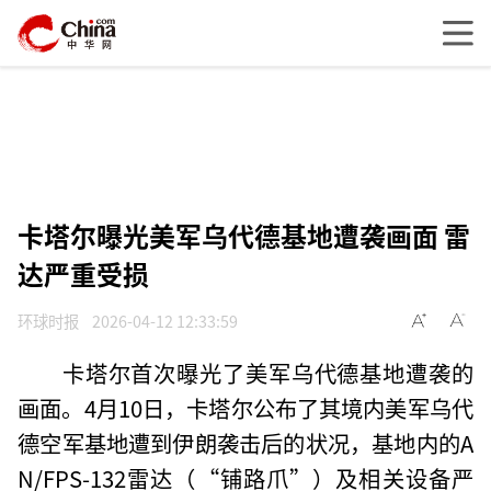
卡塔尔曝光美军乌代德基地遭袭画面 雷
达严重受损
环球时报
2026-04-12 12:33:59
卡塔尔首次曝光了美军乌代德基地遭袭的
画面。4月10日，卡塔尔公布了其境内美军乌代
德空军基地遭到伊朗袭击后的状况，基地内的A
N/FPS-132雷达（“铺路爪”）及相关设备严