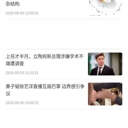
杂结构
2026-08-09 12:06:35
上任才半月，立陶宛新总理涉嫌学术不
端遭调查
2026-08-03 11:20:31
黄子韬徐艺洋直播互扇巴掌 边界感引争
议
2026-08-09 10:06:53