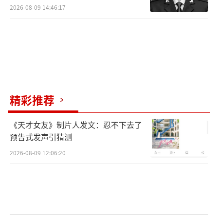
2026-08-09 14:46:17
精彩推荐
《天才女友》制片人发文：忍不下去了
预告式发声引猜测
2026-08-09 12:06:20