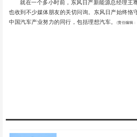
就在一个多小时前，东风日产新能源总经理王
也收到不少媒体朋友的关切问询。东风日产始终恪
中国汽车产业努力的同行，包括理想汽车。
(
责任编辑
：