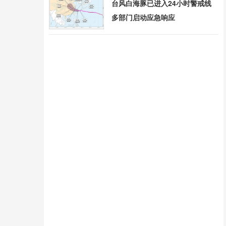
台风白海豚已进入24小时警戒线
多部门启动应急响应