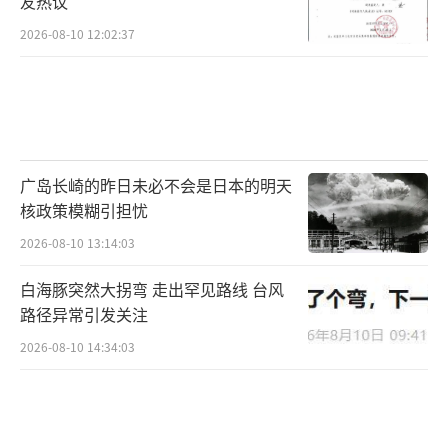
友热议
2026-08-10 12:02:37
广岛长崎的昨日未必不会是日本的明天
核政策模糊引担忧
2026-08-10 13:14:03
白海豚突然大拐弯 走出罕见路线 台风
路径异常引发关注
2026-08-10 14:34:03