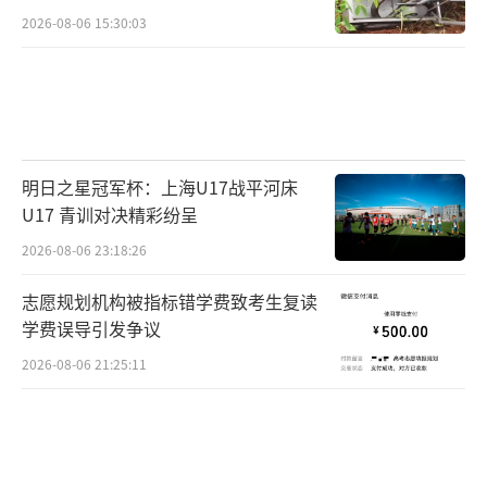
2026-08-06 15:30:03
明日之星冠军杯：上海U17战平河床
U17 青训对决精彩纷呈
2026-08-06 23:18:26
志愿规划机构被指标错学费致考生复读
学费误导引发争议
2026-08-06 21:25:11