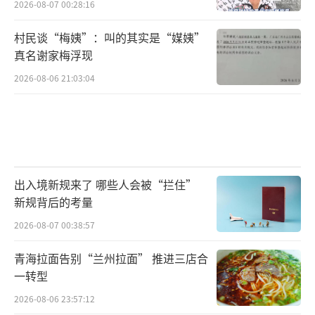
2026-08-07 00:28:16
村民谈“梅姨”：叫的其实是“媒姨”
真名谢家梅浮现
2026-08-06 21:03:04
出入境新规来了 哪些人会被“拦住”
新规背后的考量
2026-08-07 00:38:57
青海拉面告别“兰州拉面” 推进三店合
一转型
2026-08-06 23:57:12