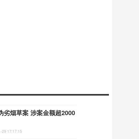
劣烟草案 涉案金额超2000
-29 17:17:15