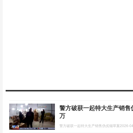
警方破获一起特大生产销售伪
万
警方破获一起特大生产销售伪劣烟草案
2026-04