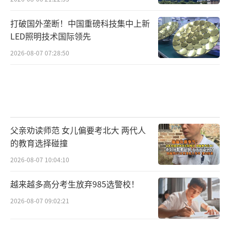
打破国外垄断！中国重磅科技集中上新
LED照明技术国际领先
2026-08-07 07:28:50
父亲劝读师范 女儿偏要考北大 两代人
的教育选择碰撞
2026-08-07 10:04:10
越来越多高分考生放弃985选警校！
2026-08-07 09:02:21