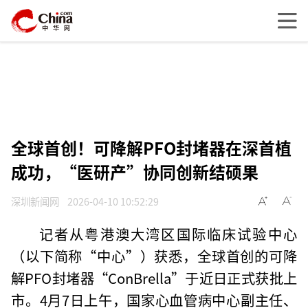
全球首创！可降解PFO封堵器在深首植
成功，“医研产”协同创新结硕果
深圳新闻网
2026-04-10 10:52:29
记者从粤港澳大湾区国际临床试验中心
（以下简称“中心”）获悉，全球首创的可降
解PFO封堵器“ConBrella”于近日正式获批上
市。4月7日上午，国家心血管病中心副主任、