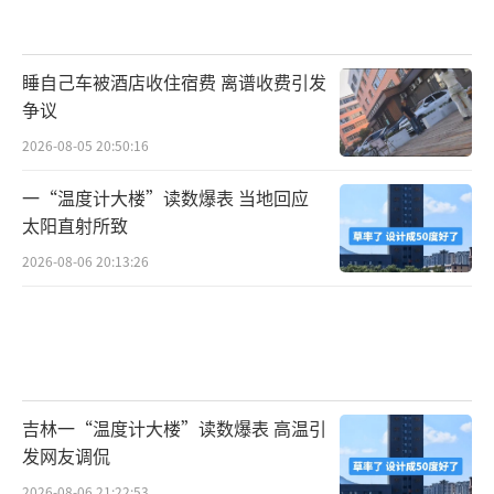
睡自己车被酒店收住宿费 离谱收费引发
争议
2026-08-05 20:50:16
一“温度计大楼”读数爆表 当地回应
太阳直射所致
2026-08-06 20:13:26
吉林一“温度计大楼”读数爆表 高温引
发网友调侃
2026-08-06 21:22:53