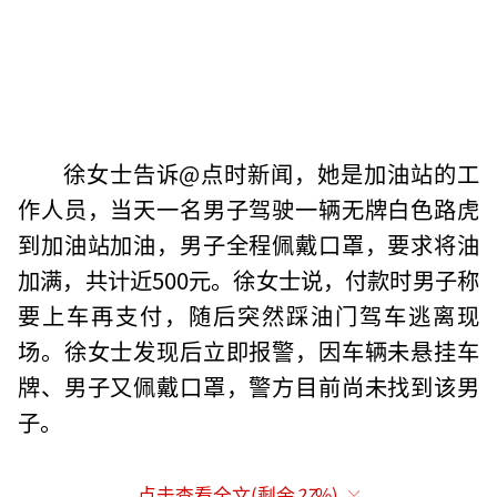
徐女士告诉@点时新闻，她是加油站的工
作人员，当天一名男子驾驶一辆无牌白色路虎
到加油站加油，男子全程佩戴口罩，要求将油
加满，共计近500元。徐女士说，付款时男子称
要上车再支付，随后突然踩油门驾车逃离现
场。徐女士发现后立即报警，因车辆未悬挂车
牌、男子又佩戴口罩，警方目前尚未找到该男
子。
点击查看全文(剩余
27
%)