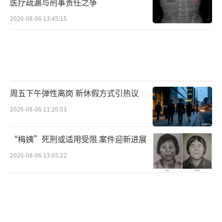
医疗疏漏与刑事责任之争
2026-08-06 13:45:15
周五下午弹性离岗 新休假方式引热议
2026-08-06 11:20:53
“梅姨”死刑或适用受限 案件迎新进展
2026-08-06 13:05:22