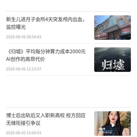
新生儿进月子会所4天突发颅内出血，
监控曝光
2026-08-06 08:54:43
《归墟》平均每分钟算力成本2000元
AI创作的高昂代价
2026-08-06 12:13:37
博士后出轨后又入职新高校 校方回应
无缝衔接引争议
2026-08-05 15:00:03