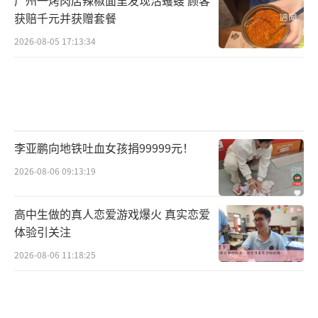
获赔千元并获赠套餐
2026-08-05 17:13:34
李亚鹏向地铁吐血女孩捐99999元！
2026-08-06 09:13:19
高中生做的真人恋爱游戏爆火 真实恋爱
体验引关注
2026-08-06 11:18:25