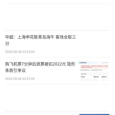
中超：上海申花胜青岛海牛 客场全取三
分
2026-08-08 23:25:04
购飞机票7分钟后退票被扣2022元 隐形
条款引争议
2026-08-08 22:51:59