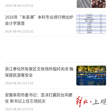
2026-08-08 21:47:22
2026年“未录满”本科专业排行榜出炉
会计学居首
2026-08-08 22:52:32
浙江奉化所有景区文体场所临时关闭 确
保居民游客安全
2026-08-08 23:17:32
安徽阜阳市委书记：坚决打赢防台风硬
仗 新书记上任引领抗灾
2026-08-08 22:57:01