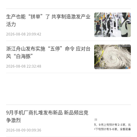
生产也能“拼单”了 共享制造激发产业
活力
2026-08-08 20:09:42
浙江舟山发布实施“五停”命令 应对台
风“白海豚”
2026-08-08 22:32:48
9月手机厂商扎堆发布新品 新品频出竞
争激烈
2026-08-09 00:09:36