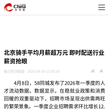
北京骑手平均月薪超万元 即时配送行业
薪资抢眼
每日经济新闻
2026-04-09 12:09:36
4月8日，58同城发布了2026年一季度的人
才流动数据。数据显示，在稳就业政策和消费
回暖的双重驱动下，招聘市场呈现出供需两旺
的繁荣景象。一季度企业招聘需求环比增长12.