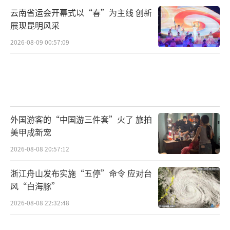
云南省运会开幕式以“春”为主线 创新
展现昆明风采
2026-08-09 00:57:09
外国游客的“中国游三件套”火了 旅拍
美甲成新宠
2026-08-08 20:57:12
浙江舟山发布实施“五停”命令 应对台
风“白海豚”
2026-08-08 22:32:48