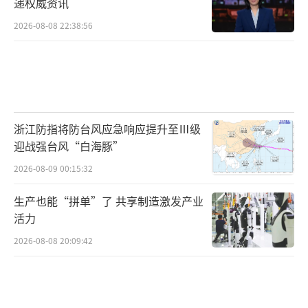
递权威资讯
2026-08-08 22:38:56
浙江防指将防台风应急响应提升至Ⅲ级
迎战强台风“白海豚”
2026-08-09 00:15:32
生产也能“拼单”了 共享制造激发产业
活力
2026-08-08 20:09:42