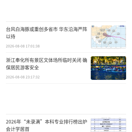
台风白海豚或重创多省市 华东沿海严阵
以待
2026-08-08 17:01:38
浙江奉化所有景区文体场所临时关闭 确
保居民游客安全
2026-08-08 23:17:32
2026年“未录满”本科专业排行榜出炉
会计学居首