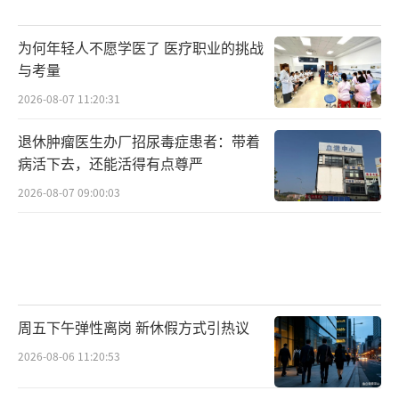
为何年轻人不愿学医了 医疗职业的挑战
与考量
2026-08-07 11:20:31
退休肿瘤医生办厂招尿毒症患者：带着
病活下去，还能活得有点尊严
2026-08-07 09:00:03
周五下午弹性离岗 新休假方式引热议
2026-08-06 11:20:53