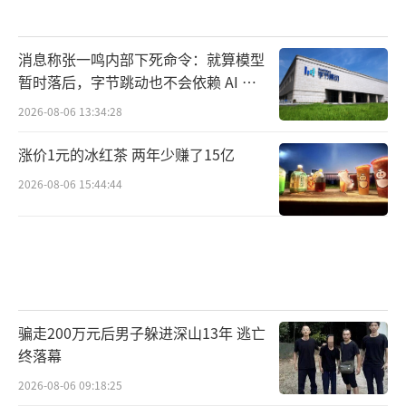
消息称张一鸣内部下死命令：就算模型
暂时落后，字节跳动也不会依赖 AI 蒸
馏技术
2026-08-06 13:34:28
涨价1元的冰红茶 两年少赚了15亿
2026-08-06 15:44:44
骗走200万元后男子躲进深山13年 逃亡
终落幕
2026-08-06 09:18:25