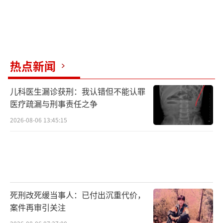
热点新闻
儿科医生漏诊获刑：我认错但不能认罪
医疗疏漏与刑事责任之争
2026-08-06 13:45:15
死刑改死缓当事人：已付出沉重代价，
案件再审引关注