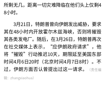
所剩无几，距离一切灾难降临在他们头上仅剩4
8小时。
3月21日，特朗普曾向伊朗发出威胁，要求
其在48小时内开放霍尔木兹海峡，否则将摧毁
其各类发电厂。随后，在3月26日，特朗普再次
在社交媒体上表示，“应伊朗政府请求”，他
将“摧毁”行动推迟10天，期限延至美国东部
时间4月6日20时（北京时间4月7日8时）。不
过，伊朗方面否认曾提出过这一请求。
（责任编
辑：zhangxiaohua）