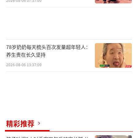
2026-08-06 07:37:00
78岁奶奶每天梳头百次发量超年轻人：
养生贵在长久坚持
2026-08-06 13:37:09
精彩推荐