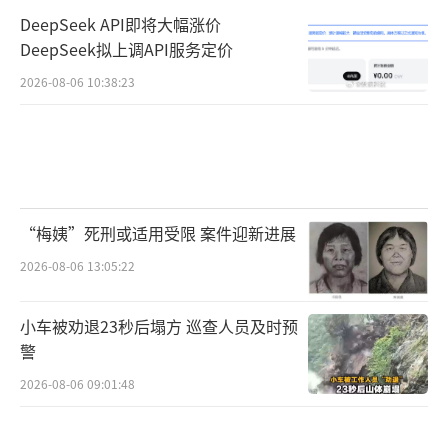
DeepSeek API即将大幅涨价
DeepSeek拟上调API服务定价
2026-08-06 10:38:23
“梅姨”死刑或适用受限 案件迎新进展
2026-08-06 13:05:22
小车被劝退23秒后塌方 巡查人员及时预
警
2026-08-06 09:01:48