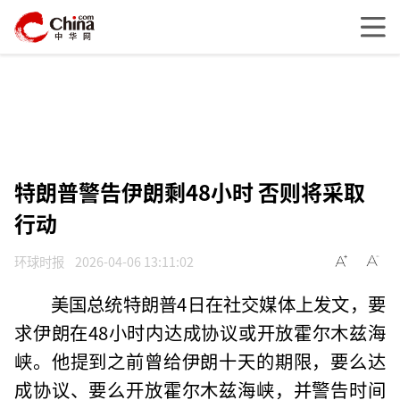
特朗普警告伊朗剩48小时 否则将采取
行动
环球时报
2026-04-06 13:11:02
美国总统特朗普4日在社交媒体上发文，要
求伊朗在48小时内达成协议或开放霍尔木兹海
峡。他提到之前曾给伊朗十天的期限，要么达
成协议、要么开放霍尔木兹海峡，并警告时间