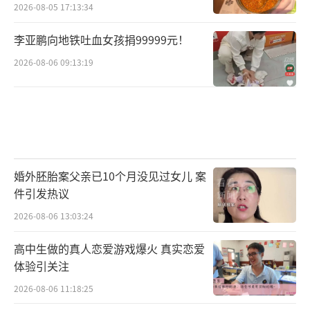
2026-08-05 17:13:34
李亚鹏向地铁吐血女孩捐99999元！
2026-08-06 09:13:19
婚外胚胎案父亲已10个月没见过女儿 案
件引发热议
2026-08-06 13:03:24
高中生做的真人恋爱游戏爆火 真实恋爱
体验引关注
2026-08-06 11:18:25