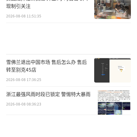
现制引关注
2026-08-08 11:51:35
雪佛兰退出中国市场 售后怎么办 售后
转至别克4S店
2026-08-08 17:36:25
浙江最强风雨时段已锁定 警惕特大暴雨
2026-08-08 08:36:23