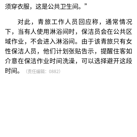
须穿衣服，这是公共卫生间。”
对此，青旅工作人员回应称，通常情况
下，当有人使用淋浴间时，保洁员会在公共区
域作业，不会进入淋浴间。由于该青旅只有女
性保洁人员，他们计划张贴告示，提醒住客如
介意在保洁作业时间洗澡，可以选择避开这段
时间。
（责任编辑：0882）