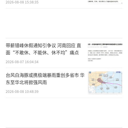
2026-08-08 15:38:35
带薪错峰休假通知引争议 河南回应 直
面“不敢休、不能休、休不均”痛点
2026-08-07 16:04:34
台风白海豚或携极端暴雨重创多省市 华
东至华北将掀强风雨
2026-08-08 10:48:39