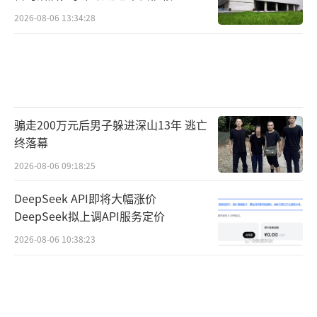
馏技术
2026-08-06 13:34:28
骗走200万元后男子躲进深山13年 逃亡
终落幕
2026-08-06 09:18:25
DeepSeek API即将大幅涨价
DeepSeek拟上调API服务定价
2026-08-06 10:38:23