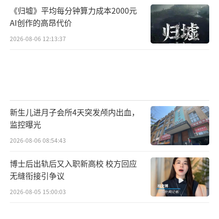
《归墟》平均每分钟算力成本2000元
AI创作的高昂代价
2026-08-06 12:13:37
新生儿进月子会所4天突发颅内出血，
监控曝光
2026-08-06 08:54:43
博士后出轨后又入职新高校 校方回应
无缝衔接引争议
2026-08-05 15:00:03