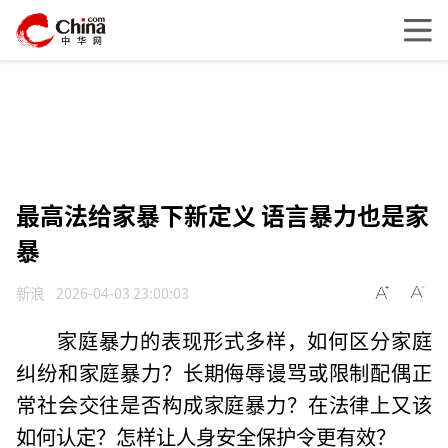
最高法给家暴下新定义 语言暴力也是家
暴
新浪
2026-04-03 23:00:03
家庭暴力的表现形式多样，如何区分家庭
纠纷和家庭暴力？长期侮辱谩骂或限制配偶正
常社会交往是否构成家庭暴力？在法律上又该
如何认定？怎样让人身安全保护令更有效？