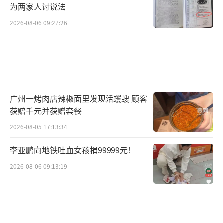
为两家人讨说法
2026-08-06 09:27:26
广州一烤肉店辣椒面里发现活蠼螋 顾客
获赔千元并获赠套餐
2026-08-05 17:13:34
李亚鹏向地铁吐血女孩捐99999元！
2026-08-06 09:13:19