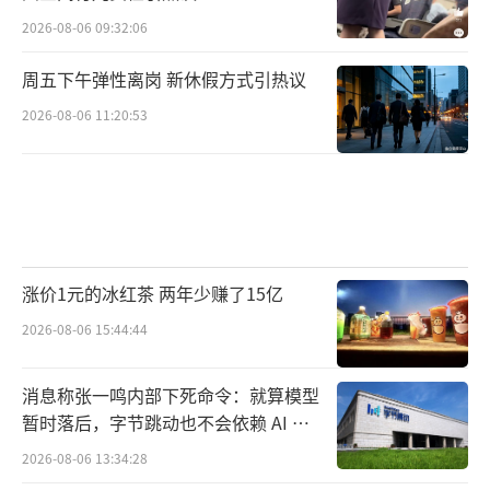
2026-08-06 09:32:06
周五下午弹性离岗 新休假方式引热议
2026-08-06 11:20:53
涨价1元的冰红茶 两年少赚了15亿
2026-08-06 15:44:44
消息称张一鸣内部下死命令：就算模型
暂时落后，字节跳动也不会依赖 AI 蒸
馏技术
2026-08-06 13:34:28