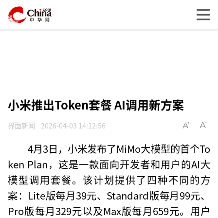
小米推出Token套餐 AI调用新方案
界面新闻
2026-04-03 14:12:56
4月3日，小米发布了MiMo大模型的首个To
ken Plan，这是一款面向开发者和用户的AI大
模型调用套餐。该计划提供了四种不同的方
案：Lite版每月39元、Standard版每月99元、
Pro版每月329元以及Max版每月659元。用户