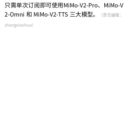
只需单次订阅即可使用MiMo-V2-Pro、MiMo-V
2-Omni 和 MiMo-V2-TTS 三大模型。
（责任编辑：
zhangxiaohua）