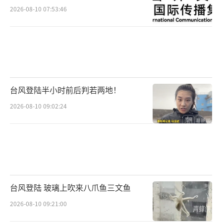
2026-08-10 07:53:46
台风登陆半小时前后判若两地！
2026-08-10 09:02:24
台风登陆 玻璃上吹来八爪鱼三文鱼
2026-08-10 09:21:00