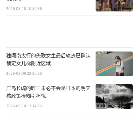
2026-08-10 10:56:36
独闯南太行的失联女生最后轨迹已确认
锁定女儿梯附近区域
2026-08-09 22:26:36
广岛长崎的昨日未必不会是日本的明天
核政策模糊引担忧
2026-08-10 13:14:03