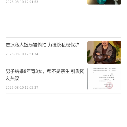
2026-08-10 12:21:53
贾冰私人饭局被偷拍 力挺隐私权保护
2026-08-10 12:51:34
男子结婚8年育3女，都不是亲生 引发网
友热议
2026-08-10 12:02:37