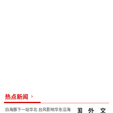
热点新闻
白海豚下一站华北 台风影响华东沿海