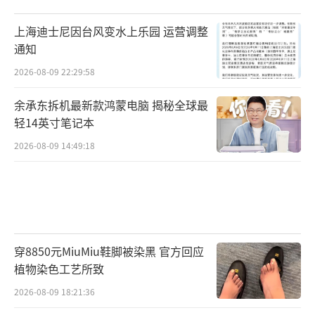
上海迪士尼因台风变水上乐园 运营调整
通知
2026-08-09 22:29:58
余承东拆机最新款鸿蒙电脑 揭秘全球最
轻14英寸笔记本
2026-08-09 14:49:18
穿8850元MiuMiu鞋脚被染黑 官方回应
植物染色工艺所致
2026-08-09 18:21:36