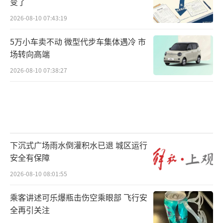
变了
2026-08-10 07:43:19
5万小车卖不动 微型代步车集体遇冷 市
场转向高端
2026-08-10 07:38:27
下沉式广场雨水倒灌积水已退 城区运行
安全有保障
2026-08-10 08:01:55
乘客讲述可乐爆瓶击伤空乘眼部 飞行安
全再引关注