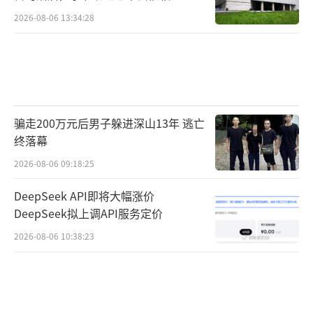
馏技术
2026-08-06 13:34:28
骗走200万元后男子躲进深山13年 逃亡
终落幕
2026-08-06 09:18:25
DeepSeek API即将大幅涨价
DeepSeek拟上调API服务定价
2026-08-06 10:38:23