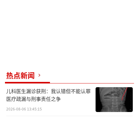
热点新闻
儿科医生漏诊获刑：我认错但不能认罪
医疗疏漏与刑事责任之争
2026-08-06 13:45:15