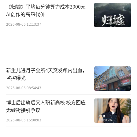
《归墟》平均每分钟算力成本2000元
AI创作的高昂代价
2026-08-06 12:13:37
新生儿进月子会所4天突发颅内出血，
监控曝光
2026-08-06 08:54:43
博士后出轨后又入职新高校 校方回应
无缝衔接引争议
2026-08-05 15:00:03