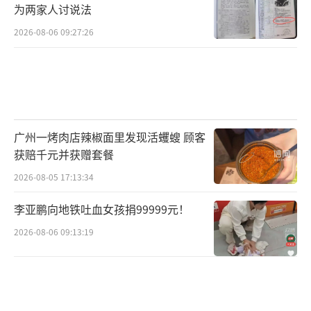
为两家人讨说法
2026-08-06 09:27:26
广州一烤肉店辣椒面里发现活蠼螋 顾客
获赔千元并获赠套餐
2026-08-05 17:13:34
李亚鹏向地铁吐血女孩捐99999元！
2026-08-06 09:13:19