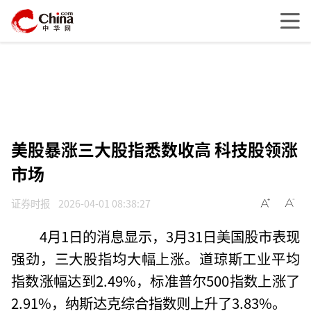
美股暴涨三大股指悉数收高 科技股领涨
市场
证券时报
2026-04-01 08:38:27
4月1日的消息显示，3月31日美国股市表现
强劲，三大股指均大幅上涨。道琼斯工业平均
指数涨幅达到2.49%，标准普尔500指数上涨了
2.91%，纳斯达克综合指数则上升了3.83%。