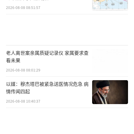
2026-08-08 08:51:57
老人离世案亲属质疑记录仪 家属要求查
看未果
2026-08-08 08:01:29
以媒：穆杰塔巴被紧急送医情况危急 病
情传闻四起
2026-08-08 10:40:37