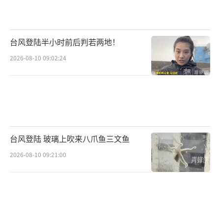
台风登陆半小时前后判若两地！
2026-08-10 09:02:24
台风登陆 玻璃上吹来八爪鱼三文鱼
2026-08-10 09:21:00