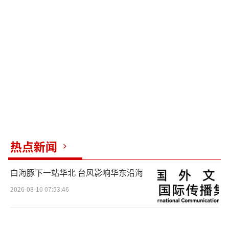
热点新闻
白海豚下一站华北 台风影响华东沿海
2026-08-10 07:53:46