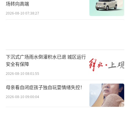
场转向高端
2026-08-10 07:38:27
下沉式广场雨水倒灌积水已退 城区运行
安全有保障
2026-08-10 08:01:55
母亲看自闭症孩子独自玩耍情绪失控！
2026-08-10 09:00:04