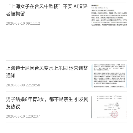
“上海女子在台风中坠楼”不实 AI造谣
者被拘留
2026-08-10 09:11:12
上海迪士尼因台风变水上乐园 运营调整
通知
2026-08-09 22:29:58
男子结婚8年育3女，都不是亲生 引发网
友热议
2026-08-10 12:02:37