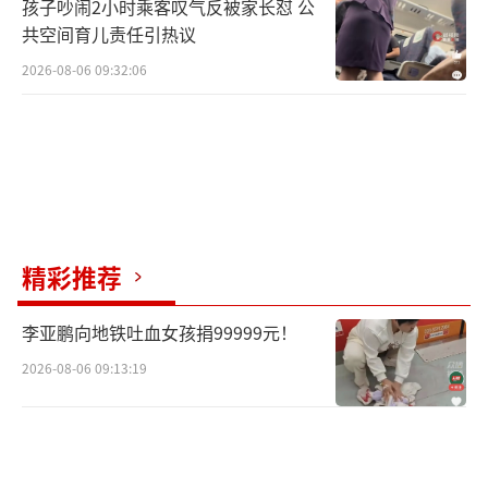
孩子吵闹2小时乘客叹气反被家长怼 公
共空间育儿责任引热议
2026-08-06 09:32:06
精彩推荐
李亚鹏向地铁吐血女孩捐99999元！
2026-08-06 09:13:19