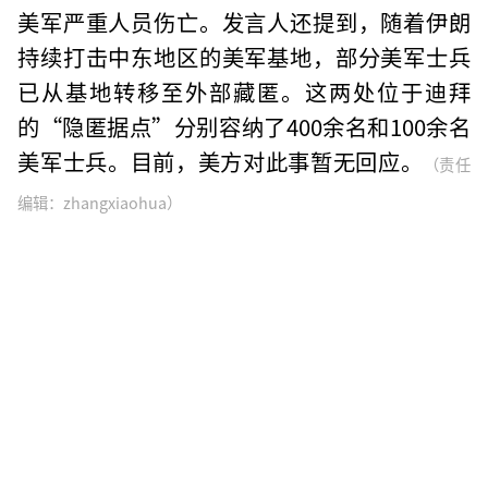
美军严重人员伤亡。发言人还提到，随着伊朗
持续打击中东地区的美军基地，部分美军士兵
已从基地转移至外部藏匿。这两处位于迪拜
的“隐匿据点”分别容纳了400余名和100余名
美军士兵。目前，美方对此事暂无回应。
（责任
编辑：zhangxiaohua）