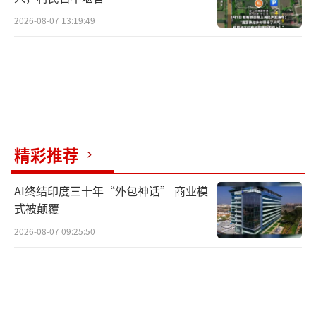
2026-08-07 13:19:49
精彩推荐
AI终结印度三十年“外包神话” 商业模
式被颠覆
2026-08-07 09:25:50