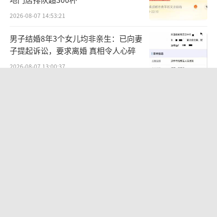
2026-08-07 14:53:21
男子结婚8年3个女儿均非亲生：已向妻
子提起诉讼，要求离婚 真相令人心碎
2026-08-07 13:00:37
27岁女子成组织卖淫集团主犯被通缉 悬
赏8万元捉拿
2026-08-06 22:45:28
周五下午弹性离岗 新休假方式引热议
2026-08-06 11:20:53