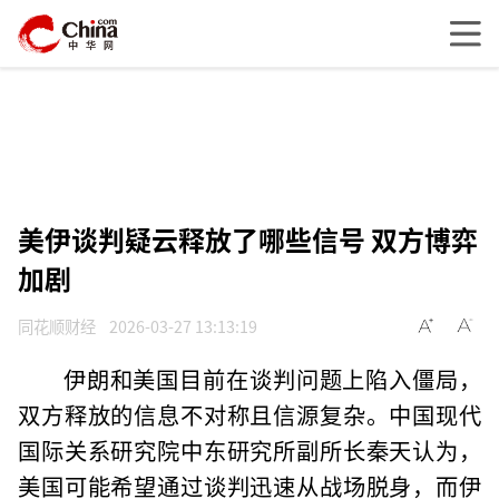
美伊谈判疑云释放了哪些信号 双方博弈
加剧
同花顺财经
2026-03-27 13:13:19
伊朗和美国目前在谈判问题上陷入僵局，
双方释放的信息不对称且信源复杂。中国现代
国际关系研究院中东研究所副所长秦天认为，
美国可能希望通过谈判迅速从战场脱身，而伊