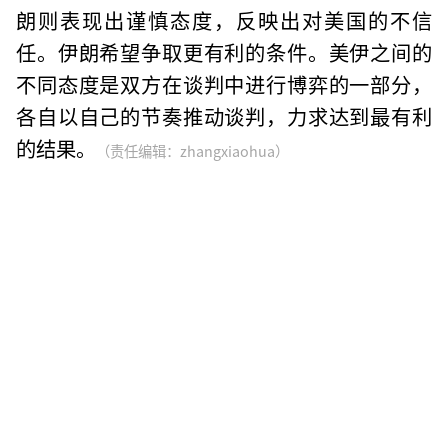
朗则表现出谨慎态度，反映出对美国的不信
任。伊朗希望争取更有利的条件。美伊之间的
不同态度是双方在谈判中进行博弈的一部分，
各自以自己的节奏推动谈判，力求达到最有利
的结果。
（责任编辑：zhangxiaohua）