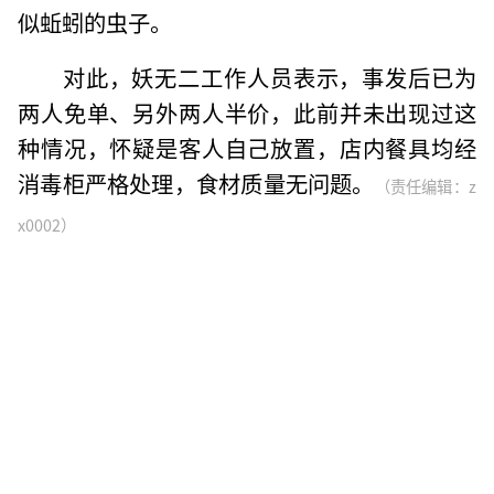
似蚯蚓的虫子。
对此，妖无二工作人员表示，事发后已为
两人免单、另外两人半价，此前并未出现过这
种情况，怀疑是客人自己放置，店内餐具均经
消毒柜严格处理，食材质量无问题。
（责任编辑：z
x0002）