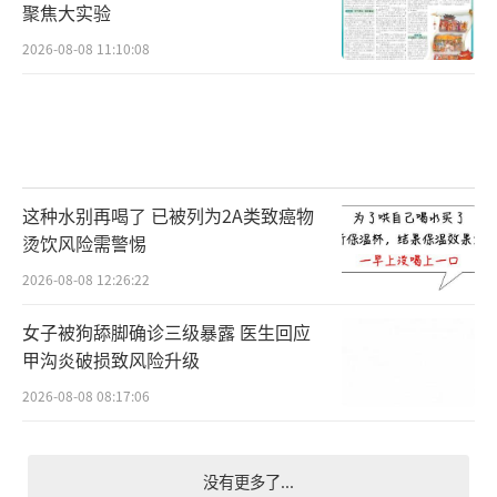
聚焦大实验
2026-08-08 11:10:08
这种水别再喝了 已被列为2A类致癌物
烫饮风险需警惕
2026-08-08 12:26:22
女子被狗舔脚确诊三级暴露 医生回应
甲沟炎破损致风险升级
2026-08-08 08:17:06
没有更多了...