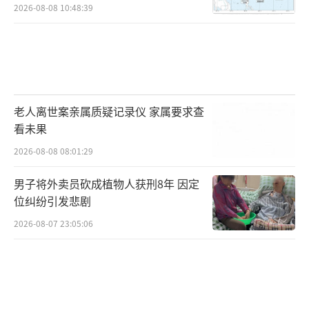
2026-08-08 10:48:39
老人离世案亲属质疑记录仪 家属要求查
看未果
2026-08-08 08:01:29
男子将外卖员砍成植物人获刑8年 因定
位纠纷引发悲剧
2026-08-07 23:05:06