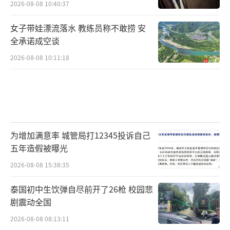
2026-08-08 10:40:37
女子带娃漂流落水 教练员称不敢捞 安
全承诺成空谈
2026-08-08 10:11:18
为增加满意率 城管局打12345投诉自己
五年造假被曝光
2026-08-08 15:38:35
泰国初中生饮弹自尽前开了26枪 校园悲
剧震动全国
2026-08-08 08:13:11