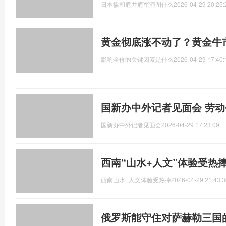
日本掺和肩并肩军演图什么
2026-04-29 20:25:
黄金彻底涨不动了？黄金牛
影响金价的关键因素是什么
2026-04-29 17:40:
国新办中外记者见面会 劳动
国新办中外记者见面会
2026-04-29 17:23:09
西南“山水+人文”体验受热
西南山水+人文体验受热捧
2026-04-29 21:43:3
俄罗斯能守住对萨赫勒三国