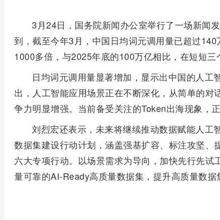
3月24日，国务院新闻办公室举行了一场新闻
到，截至今年3月，中国日均词元调用量已超过140万
1000多倍，与2025年底的100万亿相比，在短短
日均词元调用量显著增加，显示出中国的人工
出，人工智能应用场景正在不断深化，从简单的对
争力明显增强。当前备受关注的Token出海现象，
刘烈宏还表示，未来将继续推动数据赋能人工
数据集建设行动计划，涵盖强基扩容、标注攻坚、
六大专项行动。以场景需求为导向，加快先行先试
量可靠的AI-Ready高质量数据集，提升高质量数