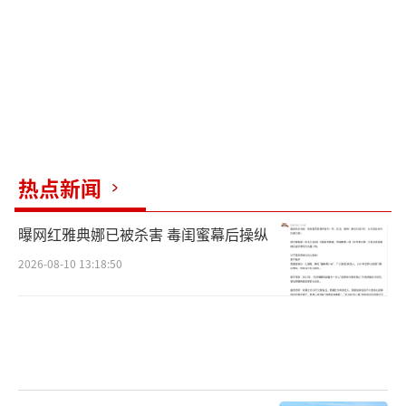
热点新闻
曝网红雅典娜已被杀害 毒闺蜜幕后操纵
2026-08-10 13:18:50