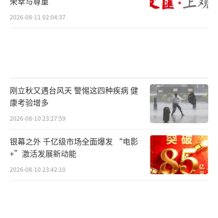
荣幸与尊重
2026-08-11 02:04:37
刚立秋又遇台风天 警惕这四种疾病 健
康考验增多
2026-08-10 23:27:59
银幕之外 千亿级市场全面爆发 “电影
+”激活发展新动能
2026-08-10 23:42:10