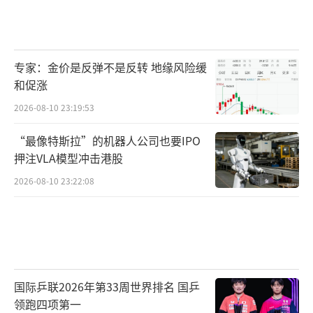
专家：金价是反弹不是反转 地缘风险缓
和促涨
2026-08-10 23:19:53
“最像特斯拉”的机器人公司也要IPO
押注VLA模型冲击港股
2026-08-10 23:22:08
国际乒联2026年第33周世界排名 国乒
领跑四项第一