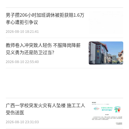
男子攒206小时加班调休被拒获赔1.6万
孝心遭拒引争议
2026-08-10 18:21:41
教师卷入冲突致人轻伤 不服降岗降薪
见义勇为还是防卫过当？
2026-08-10 22:55:40
广西一学校突发火灾有人坠楼 施工工人
受伤送医
2026-08-10 23:31:03