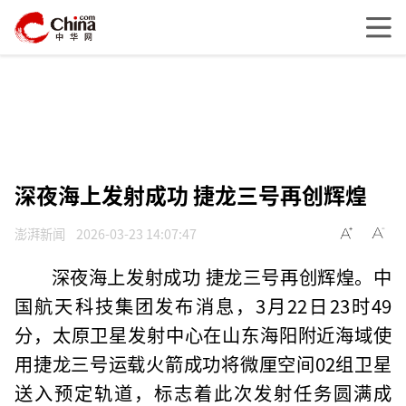
深夜海上发射成功 捷龙三号再创辉煌
澎湃新闻
2026-03-23 14:07:47
深夜海上发射成功 捷龙三号再创辉煌。中
国航天科技集团发布消息，3月22日23时49
分，太原卫星发射中心在山东海阳附近海域使
用捷龙三号运载火箭成功将微厘空间02组卫星
送入预定轨道，标志着此次发射任务圆满成