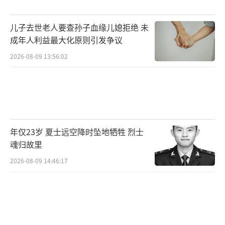
儿子去世老人要查孙子血缘儿媳拒绝 未
成年人利益最大化原则引发争议
2026-08-09 13:56:02
年仅23岁 夏士远空降时坠地牺牲 烈士
魂归故里
2026-08-09 14:46:17