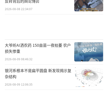
反转背后的舆论博弈
2026-08-08 22:34:07
大爷听AI洒农药 150亩苗一夜枯萎 农户
损失惨重
2026-08-09 08:46:32
银河系根本不是扁平圆盘 新发现揭示复
杂结构
2026-08-09 12:06:35