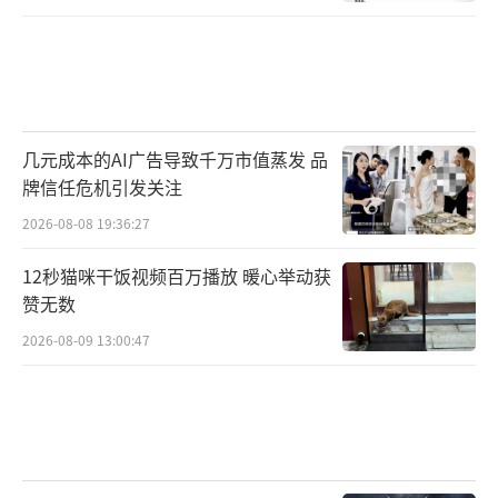
几元成本的AI广告导致千万市值蒸发 品
牌信任危机引发关注
2026-08-08 19:36:27
12秒猫咪干饭视频百万播放 暖心举动获
赞无数
2026-08-09 13:00:47