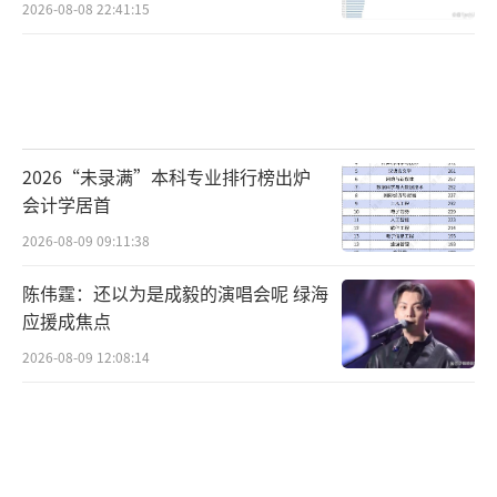
2026-08-08 22:41:15
2026“未录满”本科专业排行榜出炉
会计学居首
2026-08-09 09:11:38
陈伟霆：还以为是成毅的演唱会呢 绿海
应援成焦点
2026-08-09 12:08:14