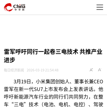
雷军呼吁同行一起卷三电技术 共推产业
进步
每日经济新闻
2026-03-19 21:54:48
3月19日，小米集团创始人、董事长兼CEO
雷军在新一代SU7上市发布会上发表讲话。他
呼吁新能源汽车行业的同行们共同努力，在整
车“三电”技术（电池、电机、电控）、驾驶