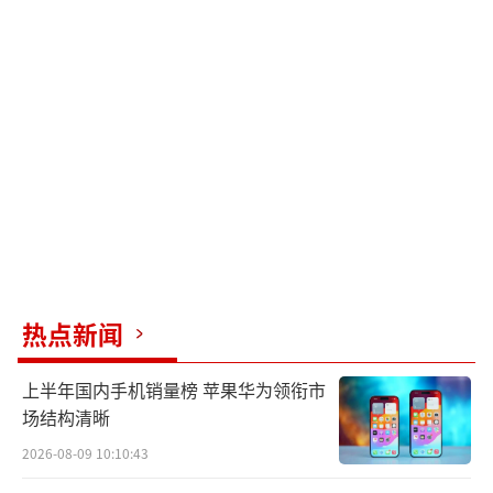
热点新闻
上半年国内手机销量榜 苹果华为领衔市
场结构清晰
2026-08-09 10:10:43