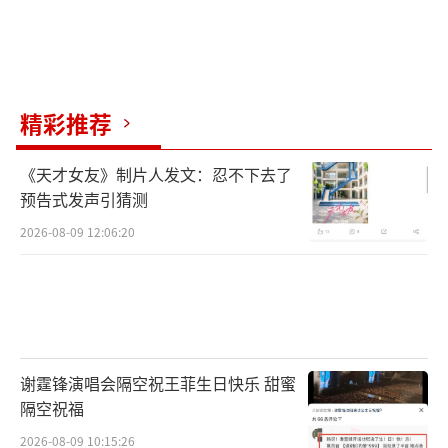
精彩推荐
《天才女友》制片人发文：忍不下去了
预告式发声引猜测
2026-08-09 12:06:20
谢霆锋演唱会隔空祝王菲生日快乐 甜蜜
隔空祝福
2026-08-09 10:15:26