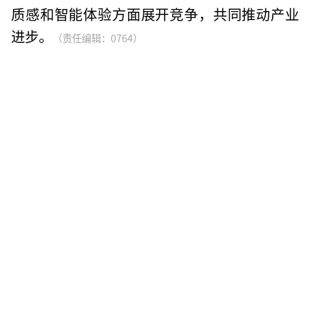
质感和智能体验方面展开竞争，共同推动产业
进步。
（责任编辑：0764）