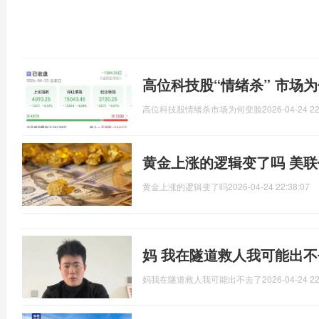
高位科技股“情绪杀” 市场
高位科技股情绪杀市场为何变脸
2026-04-24 22
黄金上涨的逻辑变了吗 美
黄金上涨的逻辑变了吗
2026-04-24 22:38:07
妈 我在隧道救人我可能出
妈我在隧道救人我可能出不去了
2026-04-24 22