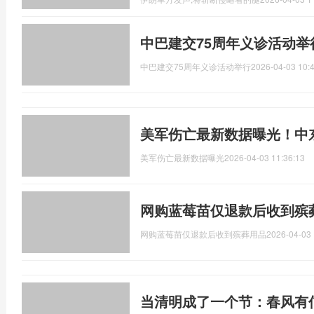
中巴建交75周年义诊活动举
中巴建交75周年义诊活动举行
2026-04-03 10:
美军伤亡最新数据曝光！中
美军伤亡最新数据曝光
2026-04-03 11:36:13
网购蓝莓苗仅退款后收到殡
网购蓝莓苗仅退款后收到殡葬用品
2026-04-03 
当清明成了一个节：春风有