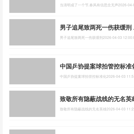
当清明成了一个节,春风有信思念无声
2026-04-
男子追尾致两死一伤获缓刑
男子追尾致两死一伤获缓刑
2026-04-03 12:00:
中国乒协提案球拍管控标准
中国乒协提案球拍管控标准化
2026-04-03 11:5
致敬所有隐蔽战线的无名英雄
致敬所有隐蔽战线的无名英雄
2026-04-03 11:2